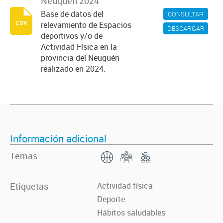
Neuquén 2024
Base de datos del
CONSULTAR
csv
relevamiento de Espacios
DESCARGAR
deportivos y/o de
Actividad Física en la
provincia del Neuquén
realizado en 2024.
Información adicional
Temas
Etiquetas
Actividad física
Deporte
Hábitos saludables