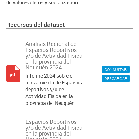
de valores éticos y socialización.
Recursos del dataset
Análisis Regional de
Espacios Deportivos
y/o de Actividad Física
en la provincia del
Neuquén 2024
CONSULTAR
pdf
Informe 2024 sobre el
DESCARGAR
relevamiento de Espacios
deportivos y/o de
Actividad Física en la
provincia del Neuquén.
Espacios Deportivos
y/o de Actividad Física
en la provincia del