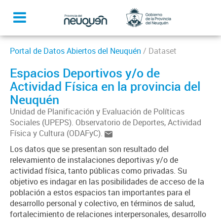
Portal de Datos Abiertos del Neuquén
/ Dataset
Espacios Deportivos y/o de
Actividad Física en la provincia del
Neuquén
Unidad de Planificación y Evaluación de Políticas
Sociales (UPEPS). Observatorio de Deportes, Actividad
Física y Cultura (ODAFyC).
Los datos que se presentan son resultado del
relevamiento de instalaciones deportivas y/o de
actividad física, tanto públicas como privadas. Su
objetivo es indagar en las posibilidades de acceso de la
población a estos espacios tan importantes para el
desarrollo personal y colectivo, en términos de salud,
fortalecimiento de relaciones interpersonales, desarrollo