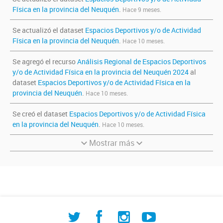
Física en la provincia del Neuquén
.
Hace 9 meses.
Se actualizó el dataset
Espacios Deportivos y/o de Actividad
Física en la provincia del Neuquén
.
Hace 10 meses.
Se agregó el recurso
Análisis Regional de Espacios Deportivos
y/o de Actividad Física en la provincia del Neuquén 2024
al
dataset
Espacios Deportivos y/o de Actividad Física en la
provincia del Neuquén
.
Hace 10 meses.
Se creó el dataset
Espacios Deportivos y/o de Actividad Física
en la provincia del Neuquén
.
Hace 10 meses.
Mostrar más