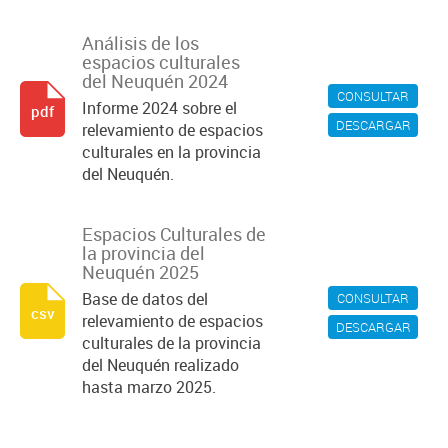
Análisis de los
espacios culturales
del Neuquén 2024
CONSULTAR
Informe 2024 sobre el
pdf
DESCARGAR
relevamiento de espacios
culturales en la provincia
del Neuquén.
Espacios Culturales de
la provincia del
Neuquén 2025
Base de datos del
CONSULTAR
csv
relevamiento de espacios
DESCARGAR
culturales de la provincia
del Neuquén realizado
hasta marzo 2025.