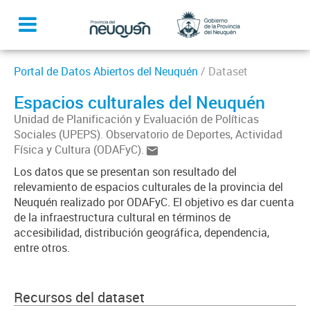
Portal de Datos Abiertos del Neuquén
/ Dataset
Espacios culturales del Neuquén
Unidad de Planificación y Evaluación de Políticas
Sociales (UPEPS). Observatorio de Deportes, Actividad
Física y Cultura (ODAFyC).
Los datos que se presentan son resultado del
relevamiento de espacios culturales de la provincia del
Neuquén realizado por ODAFyC. El objetivo es dar cuenta
de la infraestructura cultural en términos de
accesibilidad, distribución geográfica, dependencia,
entre otros.
Recursos del dataset