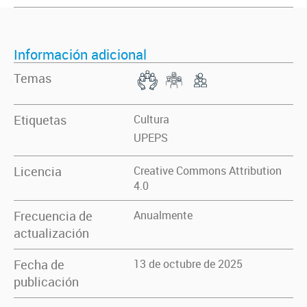
Información adicional
Temas
Etiquetas
Cultura
UPEPS
Licencia
Creative Commons Attribution
4.0
Frecuencia de
Anualmente
actualización
Fecha de
13 de octubre de 2025
publicación