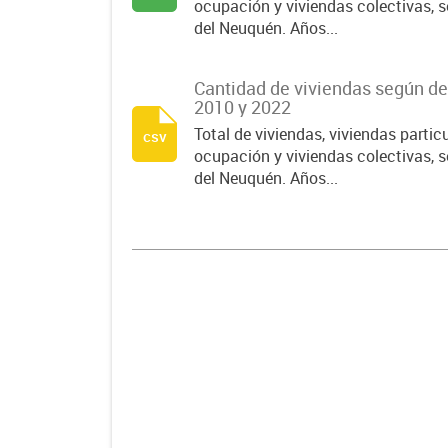
ocupación y viviendas colectivas, 
del Neuquén. Años...
Cantidad de viviendas según d
2010 y 2022
Total de viviendas, viviendas partic
csv
ocupación y viviendas colectivas, 
del Neuquén. Años...