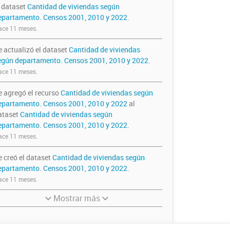
l dataset
Cantidad de viviendas según
epartamento. Censos 2001, 2010 y 2022
.
ce 11 meses.
e actualizó el dataset
Cantidad de viviendas
egún departamento. Censos 2001, 2010 y 2022
.
ce 11 meses.
e agregó el recurso
Cantidad de viviendas según
epartamento. Censos 2001, 2010 y 2022
al
ataset
Cantidad de viviendas según
epartamento. Censos 2001, 2010 y 2022
.
ce 11 meses.
e creó el dataset
Cantidad de viviendas según
epartamento. Censos 2001, 2010 y 2022
.
ce 11 meses.
Mostrar más