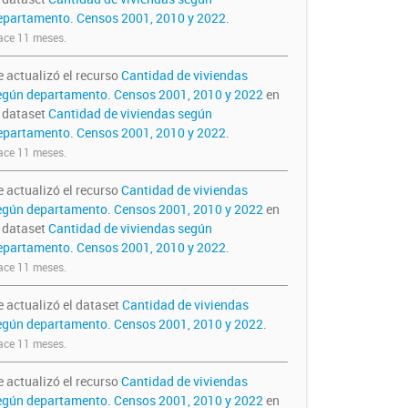
epartamento. Censos 2001, 2010 y 2022
.
ce 11 meses.
e actualizó el recurso
Cantidad de viviendas
egún departamento. Censos 2001, 2010 y 2022
en
l dataset
Cantidad de viviendas según
epartamento. Censos 2001, 2010 y 2022
.
ce 11 meses.
e actualizó el recurso
Cantidad de viviendas
egún departamento. Censos 2001, 2010 y 2022
en
l dataset
Cantidad de viviendas según
epartamento. Censos 2001, 2010 y 2022
.
ce 11 meses.
e actualizó el dataset
Cantidad de viviendas
egún departamento. Censos 2001, 2010 y 2022
.
ce 11 meses.
e actualizó el recurso
Cantidad de viviendas
egún departamento. Censos 2001, 2010 y 2022
en