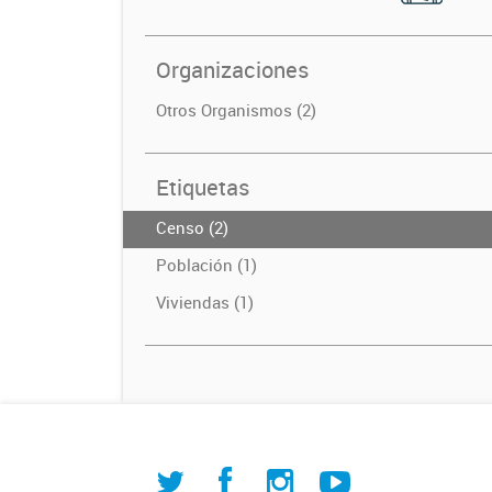
Organizaciones
Otros Organismos (2)
Etiquetas
Censo (2)
Población (1)
Viviendas (1)