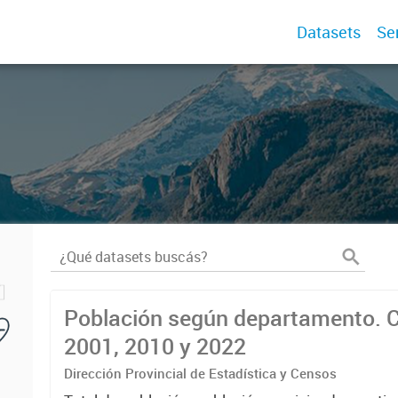
Datasets
Se
Población según departamento. 
2001, 2010 y 2022
Dirección Provincial de Estadística y Censos