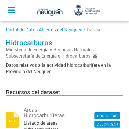
Portal de Datos Abiertos del Neuquén
/ Dataset
Hidrocarburos
Ministerio de Energía y Recursos Naturales.
Subsecretaría de Energía e Hidrocarburos.
Datos relativos a la actividad hidrocarburífera en la
Provincia del Neuquén.
Recursos del dataset
Areas
Hidrocarburíferas
CONSULTAR
csv
Listado de áreas
DESCARGAR