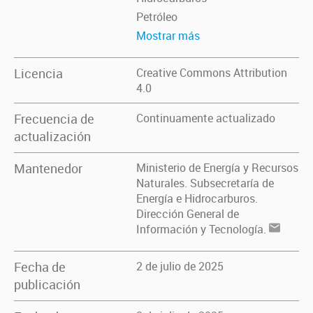
Petróleo
Mostrar más
Licencia
Creative Commons Attribution
4.0
Frecuencia de
Continuamente actualizado
actualización
Mantenedor
Ministerio de Energía y Recursos
Naturales. Subsecretaría de
Energía e Hidrocarburos.
Dirección General de
Información y Tecnología.
Fecha de
2 de julio de 2025
publicación