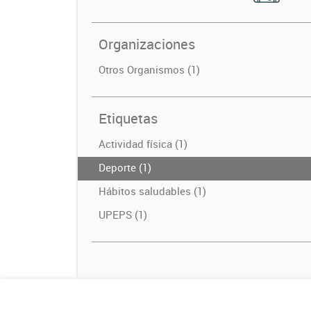
Organizaciones
Otros Organismos (1)
Etiquetas
Actividad física (1)
Deporte (1)
Hábitos saludables (1)
UPEPS (1)