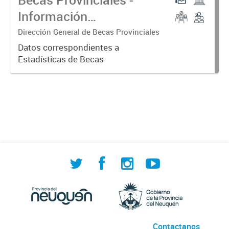
Información
Consolidada
Dirección General de Becas Provinciales
Datos correspondientes a
Estadísticas de Becas
Contactanos