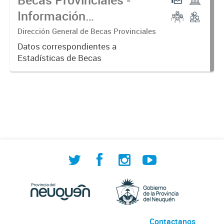
Información
Consolidada
Dirección General de Becas Provinciales
Datos correspondientes a
Estadísticas de Becas
Contactanos