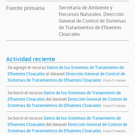
Fuente primaria
Secretaría de Ambiente y
Recursos Naturales. Dirección
General de Control de Sistemas
de Tratamientos de Efluentes
Cloacales
Actividad reciente
Se agregó el recurso
Datos de los Sistemas de Tratamiento de
Efluentes Cloacales
al dataset
Dirección General de Control de
Sistemas de Tratamientos de Efluentes Cloacales
.
Hace 9 meses.
Se borró el recurso
Datos de los Sistemas de Tratamiento de
Efluentes Cloacales
del dataset
Dirección General de Control de
Sistemas de Tratamientos de Efluentes Cloacales
.
Hace 9 meses.
Se borró el recurso
Datos de los Sistemas de Tratamiento de
Efluentes Cloacales
del dataset
Dirección General de Control de
Sistemas de Tratamientos de Efluentes Cloacales
.
Hace 9 meses.