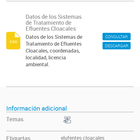
Datos de los Sistemas
de Tratamiento de
Efluentes Cloacales
Datos de los Sistemas de
CONSULTAR
csv
Tratamiento de Efluentes
DESCARGAR
Cloacales, coordenadas,
localidad, licencia
ambiental.
Información adicional
Temas
Etiquetas
elufentes cloacales