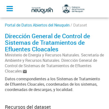
Portal de Datos Abiertos del Neuquén
/ Dataset
Dirección General de Control de
Sistemas de Tratamientos de
Efluentes Cloacales
Ministerio de Energía y Recursos Naturales. Secretaría de
Ambiente y Recursos Naturales. Dirección General de
Control de Sistemas de Tratamientos de Efluentes
Cloacales
Datos correspondientes a los Sistemas de Tratamiento
de Efluentes Cloacales, coordenadas de los sistemas,
coordenadas de descargas, y localidad.
Recursos del dataset