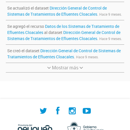
Se actualizó el dataset
Dirección General de Control de
Sistemas de Tratamientos de Efluentes Cloacales
.
Hace 9 meses.
Se agregó el recurso
Datos de los Sistemas de Tratamiento de
Efluentes Cloacales
al dataset
Dirección General de Control de
Sistemas de Tratamientos de Efluentes Cloacales
.
Hace 9 meses.
Se creó el dataset
Dirección General de Control de Sistemas de
Tratamientos de Efluentes Cloacales
.
Hace 9 meses.
Mostrar más