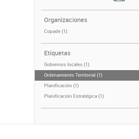
Organizaciones
Copade (1)
Etiquetas
Gobiernos locales (1)
Ordenamiento Territorial (1)
Planificación (1)
Planificación Estratégica (1)