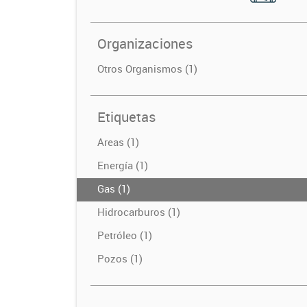
Organizaciones
Otros Organismos (1)
Etiquetas
Areas (1)
Energía (1)
Gas (1)
Hidrocarburos (1)
Petróleo (1)
Pozos (1)