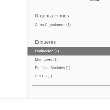
Organizaciones
Otros Organismos (1)
Etiquetas
Evaluación (1)
Monitoreo (1)
Políticas Sociales (1)
UPEPS (1)