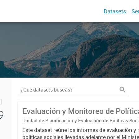
Datasets
Se
Evaluación y Monitoreo de Polític
Unidad de Planificación y Evaluación de Políticas Soci
Este dataset reúne los informes de evaluación y 
políticas sociales llevadas adelante por el Minist