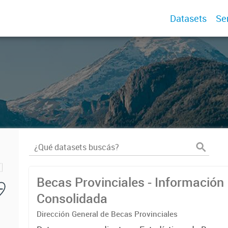
Datasets
Se
Becas Provinciales - Información
Consolidada
Dirección General de Becas Provinciales