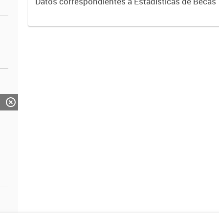
Datos correspondientes a Estadísticas de Becas