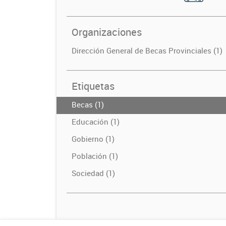
Organizaciones
Dirección General de Becas Provinciales (1)
Etiquetas
Becas (1)
Educación (1)
Gobierno (1)
Población (1)
Sociedad (1)