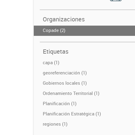
Organizaciones
Copade (2)
Etiquetas
capa (1)
georeferenciación (1)
Gobiernos locales (1)
Ordenamiento Territorial (1)
Planificación (1)
Planificación Estratégica (1)
regiones (1)