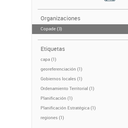
Organizaciones
Copade (3)
Etiquetas
capa (1)
georeferenciación (1)
Gobiernos locales (1)
Ordenamiento Territorial (1)
Planificación (1)
Planificación Estratégica (1)
regiones (1)