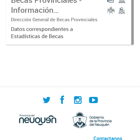
Información
Consolidada
Dirección General de Becas Provinciales
Datos correspondientes a
Estadísticas de Becas
Contactanos