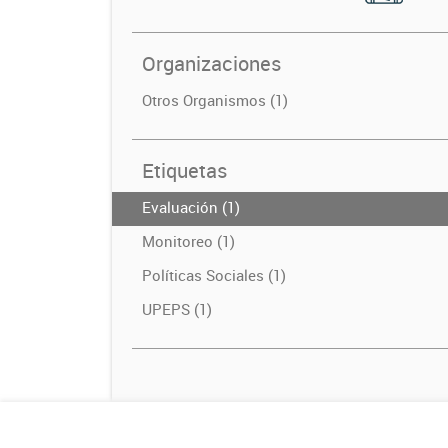
Organizaciones
Otros Organismos (1)
Etiquetas
Evaluación (1)
Monitoreo (1)
Políticas Sociales (1)
UPEPS (1)