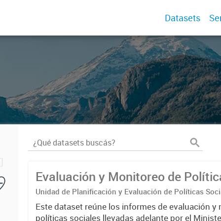
Datasets
Se
Evaluación y Monitoreo de Polític
Unidad de Planificación y Evaluación de Políticas Soci
Este dataset reúne los informes de evaluación y 
políticas sociales llevadas adelante por el Minist