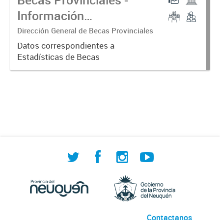
Información
Consolidada
Dirección General de Becas Provinciales
Datos correspondientes a
Estadísticas de Becas
Contactanos