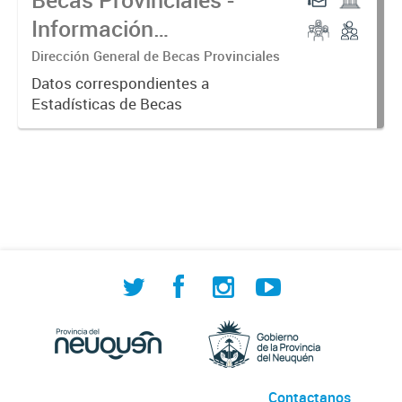
Información
Consolidada
Dirección General de Becas Provinciales
Datos correspondientes a
Estadísticas de Becas
Contactanos