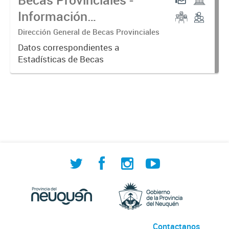
Información
Consolidada
Dirección General de Becas Provinciales
Datos correspondientes a
Estadísticas de Becas
Contactanos